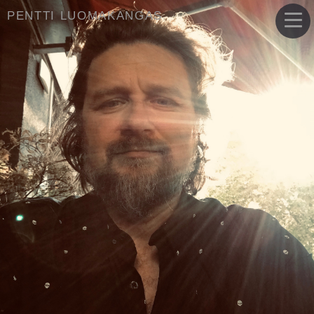
PENTTI LUOMAKANGAS